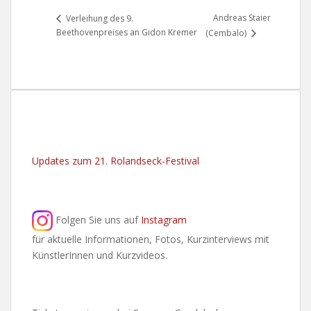
Andreas Staier
Verleihung des 9.
Beethovenpreises an Gidon Kremer
(Cembalo)
Updates zum 21. Rolandseck-Festival
Folgen Sie uns auf
Instagram
für aktuelle Informationen, Fotos, Kurzinterviews mit
KünstlerInnen und Kurzvideos.