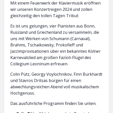
Mit einem Feuerwerk der Klaviermusik eröffnen
wir unseren Konzertreigen 2024 und zollen
gleichzeitig den tollen Tagen Tribut:
Es ist uns gelungen, vier Pianisten aus Bonn,
Russland und Griechenland zu versammeln, die
uns mit Werken von Schumann (Carnaval),
Brahms, Tschaikowsky, Prokofieff und
Jazzimprovisationen über ein bekanntes Kölner
Karnevalslied am großen Fazioli-Flügel des
Collegium Leoninum erfreuen.
Colin Pütz, Georgy Voylochnikov, Finn Burkhardt
und Stavros Dritsas bürgen für einen
abwechlungsreichen Abend voll musikalischem
Hochgenuss.
Das ausführliche Programm finden Sie unten.