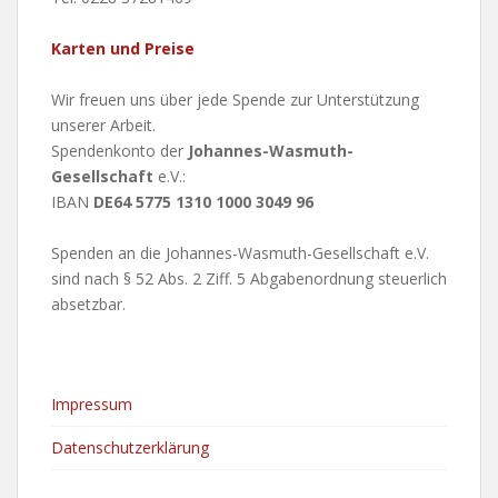
Karten und Preise
Wir freuen uns über jede Spende zur Unterstützung
unserer Arbeit.
Spendenkonto der
Johannes-Wasmuth-
Gesellschaft
e.V.:
IBAN
DE64 5775 1310 1000 3049 96
Spenden an die Johannes-Wasmuth-Gesellschaft e.V.
sind nach § 52 Abs. 2 Ziff. 5 Abgabenordnung steuerlich
absetzbar.
Impressum
Datenschutzerklärung