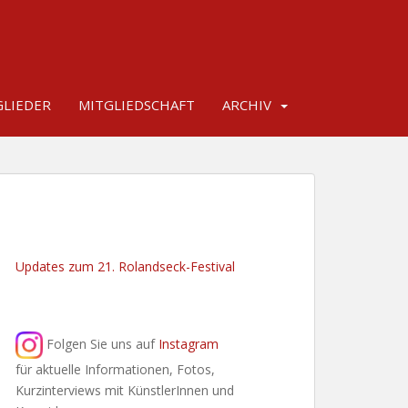
LIEDER
MITGLIEDSCHAFT
ARCHIV
Updates zum 21. Rolandseck-Festival
Folgen Sie uns auf
Instagram
für aktuelle Informationen, Fotos,
Kurzinterviews mit KünstlerInnen und