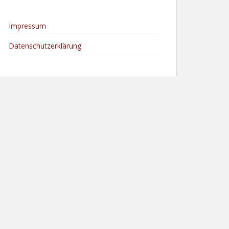
Impressum
Datenschutzerklärung