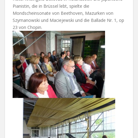
Pianistin, die in Brüssel lebt, spielte die
Mondscheinsonate von Beethoven, Mazurken von
Szymanowski und Maciejewski und die Ballade Nr. 1, op
23 von Chopin.