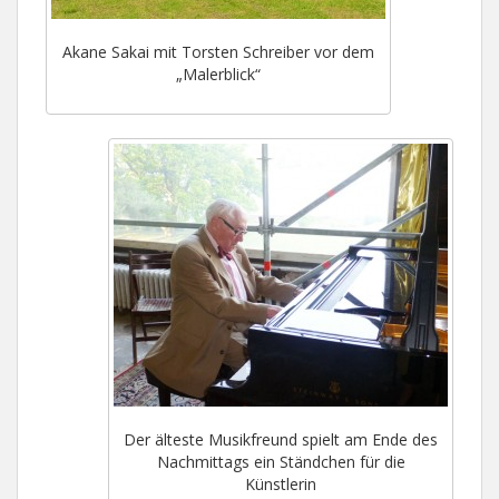
Akane Sakai mit Torsten Schreiber vor dem
„Malerblick“
Der älteste Musikfreund spielt am Ende des
Nachmittags ein Ständchen für die
Künstlerin