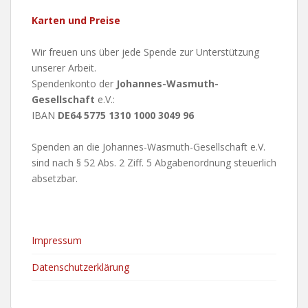
Karten und Preise
Wir freuen uns über jede Spende zur Unterstützung
unserer Arbeit.
Spendenkonto der
Johannes-Wasmuth-
Gesellschaft
e.V.:
IBAN
DE64 5775 1310 1000 3049 96
Spenden an die Johannes-Wasmuth-Gesellschaft e.V.
sind nach § 52 Abs. 2 Ziff. 5 Abgabenordnung steuerlich
absetzbar.
Impressum
Datenschutzerklärung