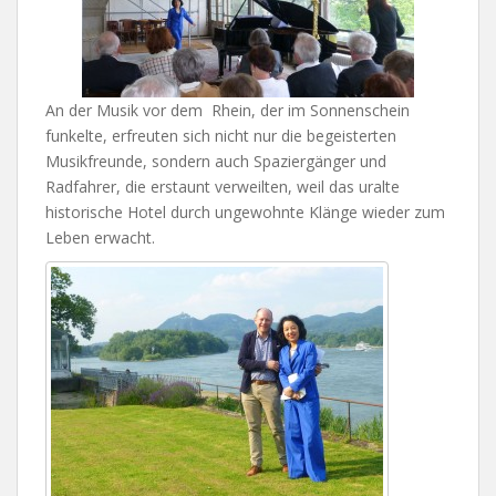
An der Musik vor dem Rhein, der im Sonnenschein
funkelte, erfreuten sich nicht nur die begeisterten
Musikfreunde, sondern auch Spaziergänger und
Radfahrer, die erstaunt verweilten, weil das uralte
historische Hotel durch ungewohnte Klänge wieder zum
Leben erwacht.