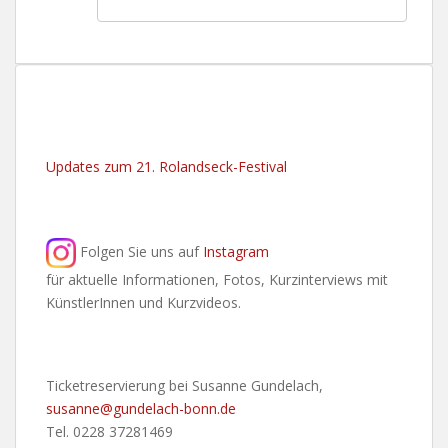
Updates zum 21. Rolandseck-Festival
Folgen Sie uns auf
Instagram
für aktuelle Informationen, Fotos, Kurzinterviews mit
KünstlerInnen und Kurzvideos.
Ticketreservierung bei Susanne Gundelach,
susanne@gundelach-bonn.de
Tel. 0228 37281469