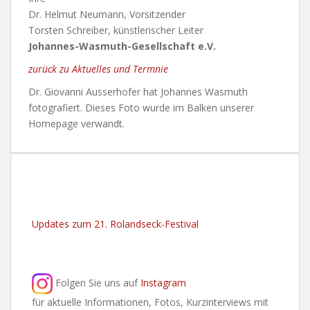
Dr. Helmut Neumann, Vorsitzender
Torsten Schreiber, künstlerischer Leiter
Johannes-Wasmuth-Gesellschaft e.V.
zurück zu Aktuelles und Termnie
Dr. Giovanni Ausserhofer hat Johannes Wasmuth
fotografiert. Dieses Foto wurde im Balken unserer
Homepage verwandt.
Updates zum 21. Rolandseck-Festival
Folgen Sie uns auf
Instagram
für aktuelle Informationen, Fotos, Kurzinterviews mit