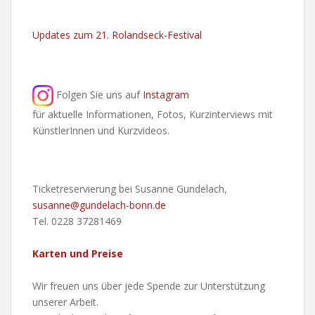
Updates zum 21. Rolandseck-Festival
Folgen Sie uns auf
Instagram
für aktuelle Informationen, Fotos, Kurzinterviews mit
KünstlerInnen und Kurzvideos.
Ticketreservierung bei Susanne Gundelach,
susanne@gundelach-bonn.de
Tel. 0228 37281469
Karten und Preise
Wir freuen uns über jede Spende zur Unterstützung
unserer Arbeit.