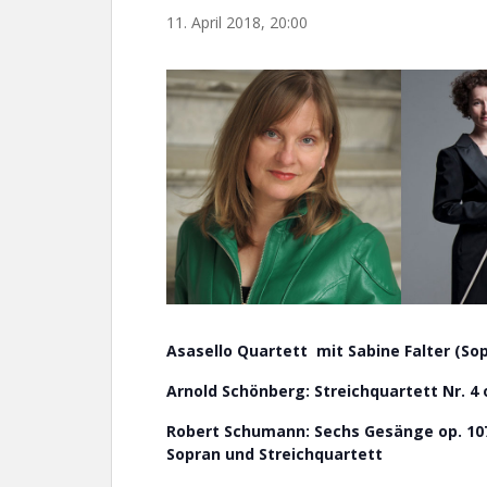
11. April 2018, 20:00
Asasello Quartett mit Sabine Falter (So
Arnold Schönberg: Streichquartett Nr. 4 
Robert Schumann: Sechs Gesänge op. 107
Sopran und Streichquartett