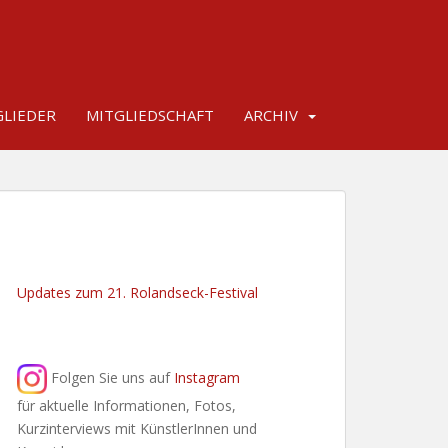
LIEDER
MITGLIEDSCHAFT
ARCHIV
Updates zum 21. Rolandseck-Festival
Folgen Sie uns auf
Instagram
für aktuelle Informationen, Fotos,
Kurzinterviews mit KünstlerInnen und