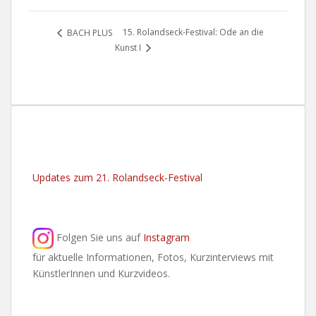
15. Rolandseck-Festival: Ode an die
BACH PLUS
Kunst I
Updates zum 21. Rolandseck-Festival
Folgen Sie uns auf
Instagram
für aktuelle Informationen, Fotos, Kurzinterviews mit
KünstlerInnen und Kurzvideos.