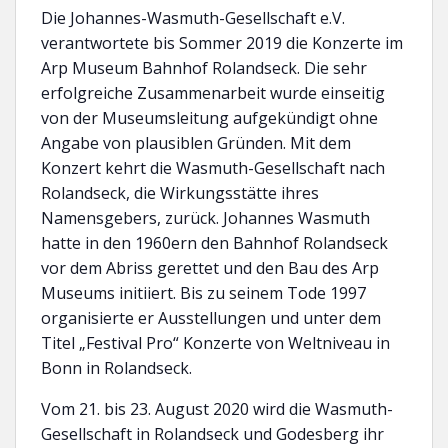
Die Johannes-Wasmuth-Gesellschaft e.V.
verantwortete bis Sommer 2019 die Konzerte im
Arp Museum Bahnhof Rolandseck. Die sehr
erfolgreiche Zusammenarbeit wurde einseitig
von der Museumsleitung aufgekündigt ohne
Angabe von plausiblen Gründen. Mit dem
Konzert kehrt die Wasmuth-Gesellschaft nach
Rolandseck, die Wirkungsstätte ihres
Namensgebers, zurück. Johannes Wasmuth
hatte in den 1960ern den Bahnhof Rolandseck
vor dem Abriss gerettet und den Bau des Arp
Museums initiiert. Bis zu seinem Tode 1997
organisierte er Ausstellungen und unter dem
Titel „Festival Pro“ Konzerte von Weltniveau in
Bonn in Rolandseck.
Vom 21. bis 23. August 2020 wird die Wasmuth-
Gesellschaft in Rolandseck und Godesberg ihr