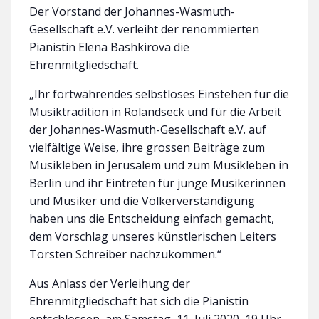
Der Vorstand der Johannes-Wasmuth-
Gesellschaft e.V. verleiht der renommierten
Pianistin Elena Bashkirova die
Ehrenmitgliedschaft.
„Ihr fortwährendes selbstloses Einstehen für die
Musiktradition in Rolandseck und für die Arbeit
der Johannes-Wasmuth-Gesellschaft e.V. auf
vielfältige Weise, ihre grossen Beiträge zum
Musikleben in Jerusalem und zum Musikleben in
Berlin und ihr Eintreten für junge Musikerinnen
und Musiker und die Völkerverständigung
haben uns die Entscheidung einfach gemacht,
dem Vorschlag unseres künstlerischen Leiters
Torsten Schreiber nachzukommen.“
Aus Anlass der Verleihung der
Ehrenmitgliedschaft hat sich die Pianistin