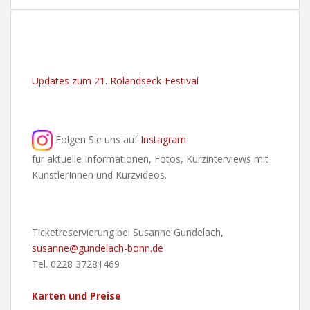
Updates zum 21. Rolandseck-Festival
Folgen Sie uns auf
Instagram
für aktuelle Informationen, Fotos, Kurzinterviews mit
KünstlerInnen und Kurzvideos.
Ticketreservierung bei Susanne Gundelach,
susanne@gundelach-bonn.de
Tel. 0228 37281469
Karten und Preise