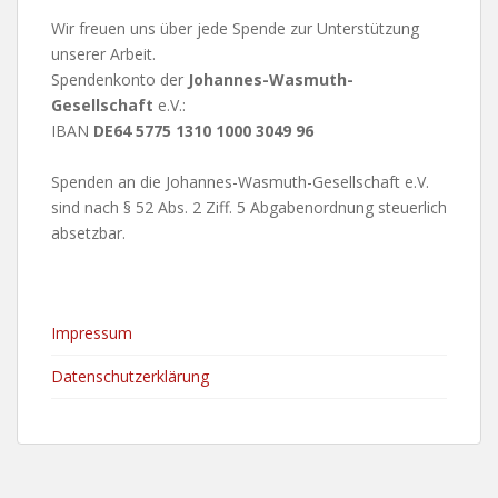
Wir freuen uns über jede Spende zur Unterstützung
unserer Arbeit.
Spendenkonto der
Johannes-Wasmuth-
Gesellschaft
e.V.:
IBAN
DE64 5775 1310 1000 3049 96
Spenden an die Johannes-Wasmuth-Gesellschaft e.V.
sind nach § 52 Abs. 2 Ziff. 5 Abgabenordnung steuerlich
absetzbar.
Impressum
Datenschutzerklärung