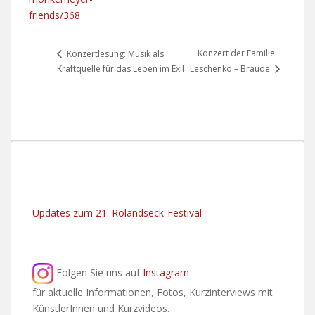
friends/368
Konzert der Familie
Konzertlesung: Musik als
Kraftquelle für das Leben im Exil
Leschenko – Braude
Updates zum 21. Rolandseck-Festival
Folgen Sie uns auf
Instagram
für aktuelle Informationen, Fotos, Kurzinterviews mit
KünstlerInnen und Kurzvideos.