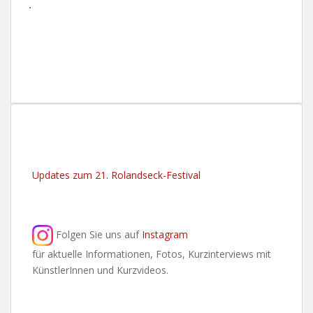
.
Updates zum 21. Rolandseck-Festival
Folgen Sie uns auf
Instagram
für aktuelle Informationen, Fotos, Kurzinterviews mit
KünstlerInnen und Kurzvideos.