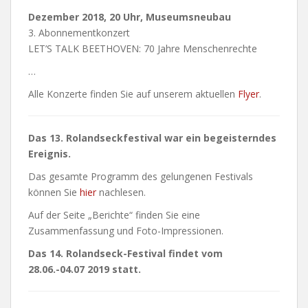
Dezember 2018, 20 Uhr, Museumsneubau
3. Abonnementkonzert
LET’S TALK BEETHOVEN: 70 Jahre Menschenrechte
…
Alle Konzerte finden Sie auf unserem aktuellen
Flyer
.
Das 13. Rolandseckfestival war ein begeisterndes
Ereignis.
Das gesamte Programm des gelungenen Festivals
können Sie
hier
nachlesen.
Auf der Seite „Berichte“ finden Sie eine
Zusammenfassung und Foto-Impressionen.
Das 14. Rolandseck-Festival findet vom
28.06.-04.07 2019 statt.