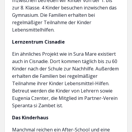
Inzwischen betreuen wir Kinder von der 1. bis
zur 8. Klasse. 4 Kinder besuchen inzwischen das
Gymnasium. Die Familien erhalten bei
regelmäßiger Teilnahme der Kinder
Lebensmittelhilfen.
Lernzentrum Cisnadie
Ein ähnliches Projekt wie in Sura Mare existiert
auch in Cisnadie. Dort kommen täglich bis zu 60
Kinder nach der Schule zur Nachhilfe. Außerdem
erhalten die Familien bei regelmäßiger
Teilnahme ihrer Kinder Lebensmittel-Hilfen.
Betreut werden die Kinder von Lehrern sowie
Eugenia Czenter, die Mitglied im Partner-Verein
Speranta si Zambet ist.
Das Kinderhaus
Manchmal reichen ein After-School und eine