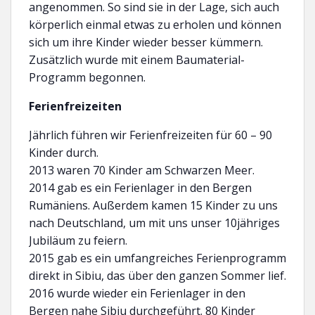
angenommen. So sind sie in der Lage, sich auch
körperlich einmal etwas zu erholen und können
sich um ihre Kinder wieder besser kümmern.
Zusätzlich wurde mit einem Baumaterial-
Programm begonnen.
Ferienfreizeiten
Jährlich führen wir Ferienfreizeiten für 60 – 90
Kinder durch.
2013 waren 70 Kinder am Schwarzen Meer.
2014 gab es ein Ferienlager in den Bergen
Rumäniens. Außerdem kamen 15 Kinder zu uns
nach Deutschland, um mit uns unser 10jähriges
Jubiläum zu feiern.
2015 gab es ein umfangreiches Ferienprogramm
direkt in Sibiu, das über den ganzen Sommer lief.
2016 wurde wieder ein Ferienlager in den
Bergen nahe Sibiu durchgeführt. 80 Kinder