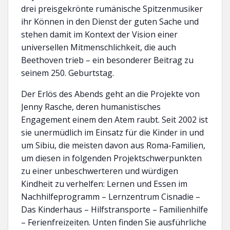
drei preisgekrönte rumänische Spitzenmusiker
ihr Können in den Dienst der guten Sache und
stehen damit im Kontext der Vision einer
universellen Mitmenschlichkeit, die auch
Beethoven trieb – ein besonderer Beitrag zu
seinem 250. Geburtstag.
Der Erlös des Abends geht an die Projekte von
Jenny Rasche, deren humanistisches
Engagement einem den Atem raubt. Seit 2002 ist
sie unermüdlich im Einsatz für die Kinder in und
um Sibiu, die meisten davon aus Roma-Familien,
um diesen in folgenden Projektschwerpunkten
zu einer unbeschwerteren und würdigen
Kindheit zu verhelfen: Lernen und Essen im
Nachhilfeprogramm – Lernzentrum Cisnadie –
Das Kinderhaus – Hilfstransporte – Familienhilfe
– Ferienfreizeiten. Unten finden Sie ausführliche