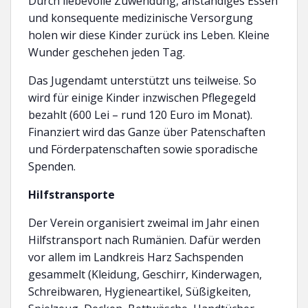
Durch liebevolle Zuwendung, anständiges Essen
und konsequente medizinische Versorgung
holen wir diese Kinder zurück ins Leben. Kleine
Wunder geschehen jeden Tag.
Das Jugendamt unterstützt uns teilweise. So
wird für einige Kinder inzwischen Pflegegeld
bezahlt (600 Lei – rund 120 Euro im Monat).
Finanziert wird das Ganze über Patenschaften
und Förderpatenschaften sowie sporadische
Spenden.
Hilfstransporte
Der Verein organisiert zweimal im Jahr einen
Hilfstransport nach Rumänien. Dafür werden
vor allem im Landkreis Harz Sachspenden
gesammelt (Kleidung, Geschirr, Kinderwagen,
Schreibwaren, Hygieneartikel, Süßigkeiten,