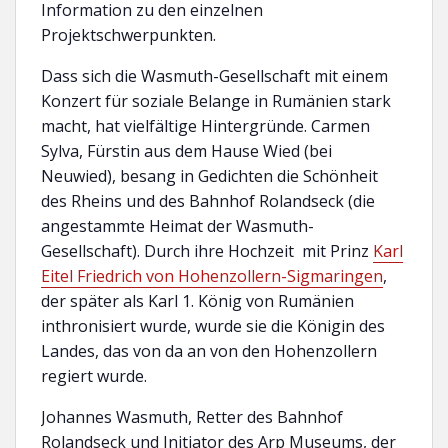
Information zu den einzelnen
Projektschwerpunkten.
Dass sich die Wasmuth-Gesellschaft mit einem
Konzert für soziale Belange in Rumänien stark
macht, hat vielfältige Hintergründe. Carmen
Sylva, Fürstin aus dem Hause Wied (bei
Neuwied), besang in Gedichten die Schönheit
des Rheins und des Bahnhof Rolandseck (die
angestammte Heimat der Wasmuth-
Gesellschaft). Durch ihre Hochzeit mit Prinz
Karl
Eitel Friedrich von Hohenzollern-Sigmaringen
,
der später als Karl 1. König von Rumänien
inthronisiert wurde, wurde sie die Königin des
Landes, das von da an von den Hohenzollern
regiert wurde.
Johannes Wasmuth, Retter des Bahnhof
Rolandseck und Initiator des Arp Museums, der