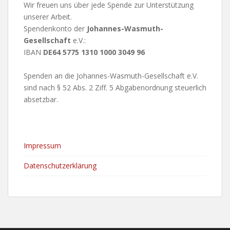
Wir freuen uns über jede Spende zur Unterstützung
unserer Arbeit.
Spendenkonto der
Johannes-Wasmuth-
Gesellschaft
e.V.:
IBAN
DE64 5775 1310 1000 3049 96
Spenden an die Johannes-Wasmuth-Gesellschaft e.V.
sind nach § 52 Abs. 2 Ziff. 5 Abgabenordnung steuerlich
absetzbar.
Impressum
Datenschutzerklärung