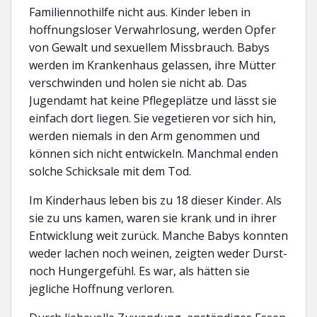
Familiennothilfe nicht aus. Kinder leben in
hoffnungsloser Verwahrlosung, werden Opfer
von Gewalt und sexuellem Missbrauch. Babys
werden im Krankenhaus gelassen, ihre Mütter
verschwinden und holen sie nicht ab. Das
Jugendamt hat keine Pflegeplätze und lässt sie
einfach dort liegen. Sie vegetieren vor sich hin,
werden niemals in den Arm genommen und
können sich nicht entwickeln. Manchmal enden
solche Schicksale mit dem Tod.
Im Kinderhaus leben bis zu 18 dieser Kinder. Als
sie zu uns kamen, waren sie krank und in ihrer
Entwicklung weit zurück. Manche Babys konnten
weder lachen noch weinen, zeigten weder Durst-
noch Hungergefühl. Es war, als hätten sie
jegliche Hoffnung verloren.