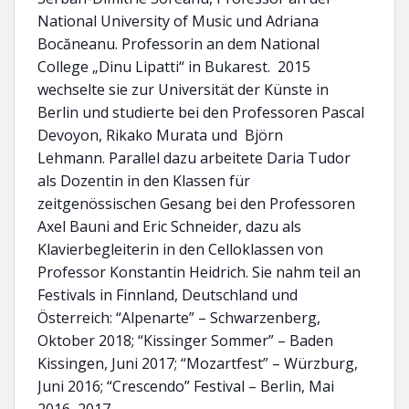
National University of Music und Adriana
Bocăneanu. Professorin an dem National
College „Dinu Lipatti“ in Bukarest. 2015
wechselte sie zur Universität der Künste in
Berlin und studierte bei den Professoren Pascal
Devoyon, Rikako Murata und Björn
Lehmann. Parallel dazu arbeitete Daria Tudor
als Dozentin in den Klassen für
zeitgenössischen Gesang bei den Professoren
Axel Bauni and Eric Schneider, dazu als
Klavierbegleiterin in den Celloklassen von
Professor Konstantin Heidrich. Sie nahm teil an
Festivals in Finnland, Deutschland und
Österreich: “Alpenarte” – Schwarzenberg,
Oktober 2018; “Kissinger Sommer” – Baden
Kissingen, Juni 2017; “Mozartfest” – Würzburg,
Juni 2016; “Crescendo” Festival – Berlin, Mai