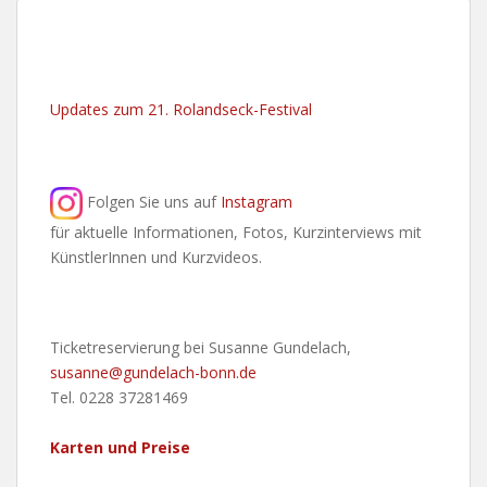
Updates zum 21. Rolandseck-Festival
Folgen Sie uns auf
Instagram
für aktuelle Informationen, Fotos, Kurzinterviews mit
KünstlerInnen und Kurzvideos.
Ticketreservierung bei Susanne Gundelach,
susanne@gundelach-bonn.de
Tel. 0228 37281469
Karten und Preise