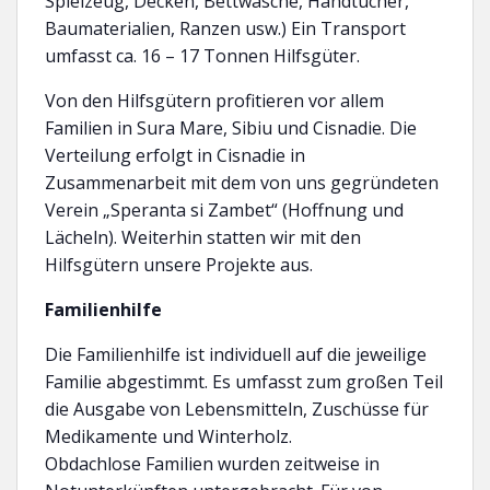
Spielzeug, Decken, Bettwäsche, Handtücher,
Baumaterialien, Ranzen usw.) Ein Transport
umfasst ca. 16 – 17 Tonnen Hilfsgüter.
Von den Hilfsgütern profitieren vor allem
Familien in Sura Mare, Sibiu und Cisnadie. Die
Verteilung erfolgt in Cisnadie in
Zusammenarbeit mit dem von uns gegründeten
Verein „Speranta si Zambet“ (Hoffnung und
Lächeln). Weiterhin statten wir mit den
Hilfsgütern unsere Projekte aus.
Familienhilfe
Die Familienhilfe ist individuell auf die jeweilige
Familie abgestimmt. Es umfasst zum großen Teil
die Ausgabe von Lebensmitteln, Zuschüsse für
Medikamente und Winterholz.
Obdachlose Familien wurden zeitweise in