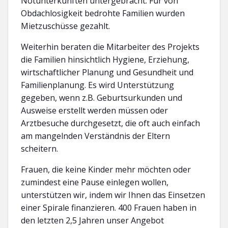
Notunterkünften untergebracht. Für von
Obdachlosigkeit bedrohte Familien wurden
Mietzuschüsse gezahlt.
Weiterhin beraten die Mitarbeiter des Projekts
die Familien hinsichtlich Hygiene, Erziehung,
wirtschaftlicher Planung und Gesundheit und
Familienplanung. Es wird Unterstützung
gegeben, wenn z.B. Geburtsurkunden und
Ausweise erstellt werden müssen oder
Arztbesuche durchgesetzt, die oft auch einfach
am mangelnden Verständnis der Eltern
scheitern.
Frauen, die keine Kinder mehr möchten oder
zumindest eine Pause einlegen wollen,
unterstützen wir, indem wir Ihnen das Einsetzen
einer Spirale finanzieren. 400 Frauen haben in
den letzten 2,5 Jahren unser Angebot