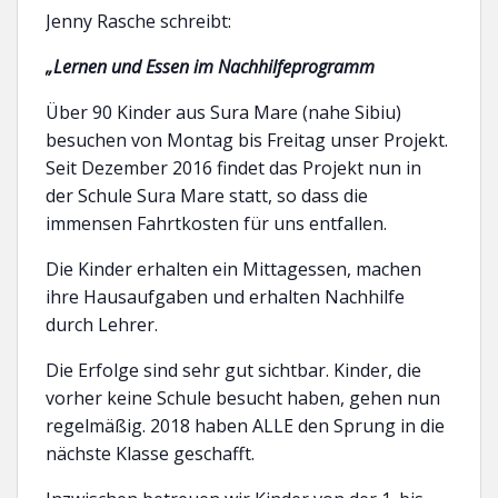
Jenny Rasche schreibt:
„Lernen und Essen im Nachhilfeprogramm
Über 90 Kinder aus Sura Mare (nahe Sibiu)
besuchen von Montag bis Freitag unser Projekt.
Seit Dezember 2016 findet das Projekt nun in
der Schule Sura Mare statt, so dass die
immensen Fahrtkosten für uns entfallen.
Die Kinder erhalten ein Mittagessen, machen
ihre Hausaufgaben und erhalten Nachhilfe
durch Lehrer.
Die Erfolge sind sehr gut sichtbar. Kinder, die
vorher keine Schule besucht haben, gehen nun
regelmäßig. 2018 haben ALLE den Sprung in die
nächste Klasse geschafft.