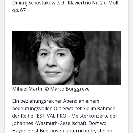
Dmitrij Schostakowitsch: Klaviertrio Nr. 2 d-Moll
op. 67
Mihael Martin © Marco Borggreve
Ein beziehungsreicher Abend an einem
bedeutungsvollen Ort erwartet Sie im Rahmen
der Reihe FESTIVAL PRO – Meisterkonzerte der
Johannes -Wasmuth-Gesellschaft. Dort wo
Haydn einst Beethoven unterrichtete, stellen