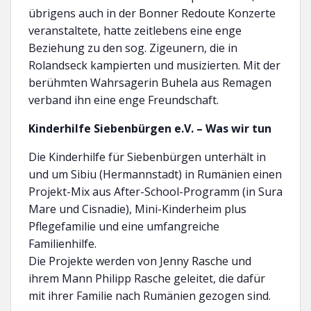
übrigens auch in der Bonner Redoute Konzerte
veranstaltete, hatte zeitlebens eine enge
Beziehung zu den sog. Zigeunern, die in
Rolandseck kampierten und musizierten. Mit der
berühmten Wahrsagerin Buhela aus Remagen
verband ihn eine enge Freundschaft.
Kinderhilfe Siebenbürgen e.V. – Was wir tun
Die Kinderhilfe für Siebenbürgen unterhält in
und um Sibiu (Hermannstadt) in Rumänien einen
Projekt-Mix aus After-School-Programm (in Sura
Mare und Cisnadie), Mini-Kinderheim plus
Pflegefamilie und eine umfangreiche
Familienhilfe.
Die Projekte werden von Jenny Rasche und
ihrem Mann Philipp Rasche geleitet, die dafür
mit ihrer Familie nach Rumänien gezogen sind.