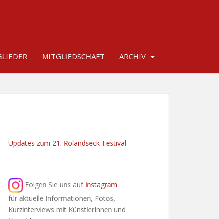
LIEDER
MITGLIEDSCHAFT
ARCHIV
Updates zum 21. Rolandseck-Festival
Folgen Sie uns auf
Instagram
für aktuelle Informationen, Fotos,
Kurzinterviews mit KünstlerInnen und