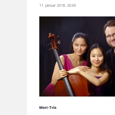
11. Januar 2018, 20:00
Mori-Trio