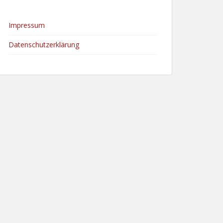
Impressum
Datenschutzerklärung