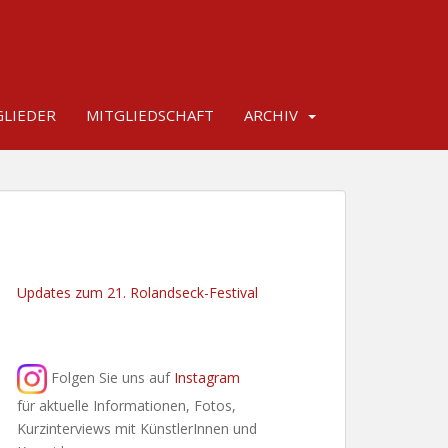
LIEDER
MITGLIEDSCHAFT
ARCHIV
Updates zum 21. Rolandseck-Festival
Folgen Sie uns auf
Instagram
für aktuelle Informationen, Fotos,
Kurzinterviews mit KünstlerInnen und