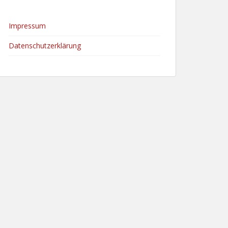
Impressum
Datenschutzerklärung