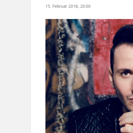
15. Februar 2018, 20:00