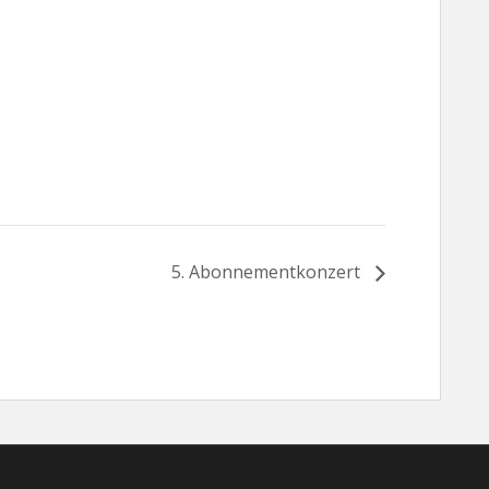
5. Abonnementkonzert