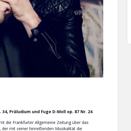
 34, Präludium und Fuge D-Moll op. 87 Nr. 24
mt die Frankfurter Allgemeine Zeitung über das
s, der mit seiner hinreißenden Musikalität die