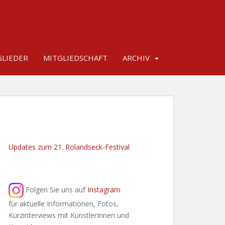
LIEDER
MITGLIEDSCHAFT
ARCHIV
Updates zum 21. Rolandseck-Festival
Folgen Sie uns auf
Instagram
für aktuelle Informationen, Fotos,
Kurzinterviews mit KünstlerInnen und