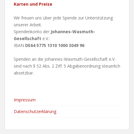
Karten und Preise
Wir freuen uns über jede Spende zur Unterstützung
unserer Arbeit.
Spendenkonto der
Johannes-Wasmuth-
Gesellschaft
e.V.:
IBAN
DE64 5775 1310 1000 3049 96
Spenden an die Johannes-Wasmuth-Gesellschaft e.V.
sind nach § 52 Abs. 2 Ziff. 5 Abgabenordnung steuerlich
absetzbar.
Impressum
Datenschutzerklärung