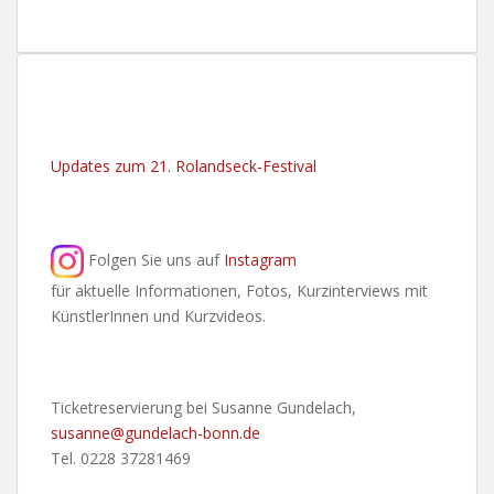
Updates zum 21. Rolandseck-Festival
Folgen Sie uns auf
Instagram
für aktuelle Informationen, Fotos, Kurzinterviews mit
KünstlerInnen und Kurzvideos.
Ticketreservierung bei Susanne Gundelach,
susanne@gundelach-bonn.de
Tel. 0228 37281469