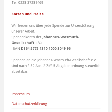
Tel. 0228 37281469
Karten und Preise
Wir freuen uns über jede Spende zur Unterstützung
unserer Arbeit.
Spendenkonto der
Johannes-Wasmuth-
Gesellschaft
e.V.:
IBAN
DE64 5775 1310 1000 3049 96
Spenden an die Johannes-Wasmuth-Gesellschaft e.V.
sind nach § 52 Abs. 2 Ziff. 5 Abgabenordnung steuerlich
absetzbar.
Impressum
Datenschutzerklärung