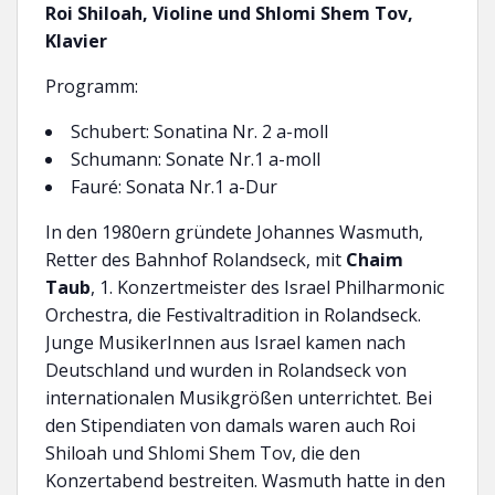
Roi Shiloah, Violine und Shlomi Shem Tov,
Klavier
Programm:
Schubert: Sonatina Nr. 2 a-moll
Schumann: Sonate Nr.1 a-moll
Fauré: Sonata Nr.1 a-Dur
In den 1980ern gründete Johannes Wasmuth,
Retter des Bahnhof Rolandseck, mit
Chaim
Taub
, 1. Konzertmeister des Israel Philharmonic
Orchestra, die Festivaltradition in Rolandseck.
Junge MusikerInnen aus Israel kamen nach
Deutschland und wurden in Rolandseck von
internationalen Musikgrößen unterrichtet. Bei
den Stipendiaten von damals waren auch Roi
Shiloah und Shlomi Shem Tov, die den
Konzertabend bestreiten. Wasmuth hatte in den