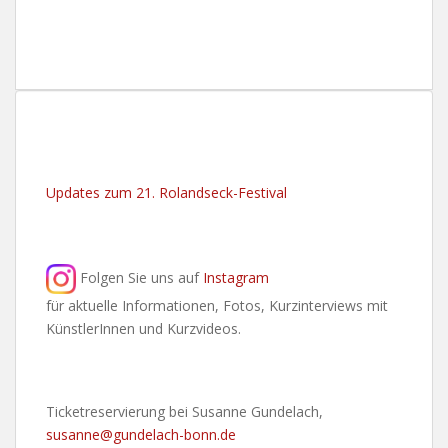
Updates zum 21. Rolandseck-Festival
Folgen Sie uns auf
Instagram
für aktuelle Informationen, Fotos, Kurzinterviews mit
KünstlerInnen und Kurzvideos.
Ticketreservierung bei Susanne Gundelach,
susanne@gundelach-bonn.de