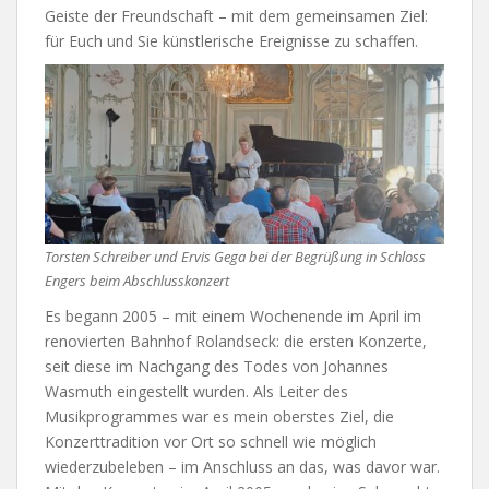
Geiste der Freundschaft – mit dem gemeinsamen Ziel:
für Euch und Sie künstlerische Ereignisse zu schaffen.
Torsten Schreiber und Ervis Gega bei der Begrüßung in Schloss
Engers beim Abschlusskonzert
Es begann 2005 – mit einem Wochenende im April im
renovierten Bahnhof Rolandseck: die ersten Konzerte,
seit diese im Nachgang des Todes von Johannes
Wasmuth eingestellt wurden. Als Leiter des
Musikprogrammes war es mein oberstes Ziel, die
Konzerttradition vor Ort so schnell wie möglich
wiederzubeleben – im Anschluss an das, was davor war.