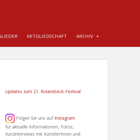
LIEDER
MITGLIEDSCHAFT
ARCHIV
Updates zum 21. Rolandseck-Festival
Folgen Sie uns auf
Instagram
für aktuelle Informationen, Fotos,
Kurzinterviews mit KünstlerInnen und