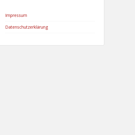
Impressum
Datenschutzerklärung