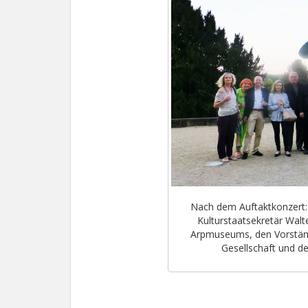
Nach dem Auftaktkonzert: 
Kulturstaatsekretär Walt
Arpmuseums, den Vorstän
Gesellschaft und de