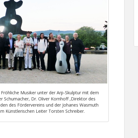
Fröhliche Musiker unter der Arp-Skulptur mit dem
er Schumacher, Dr. Oliver Kornhoff ,Direktor des
den des Fördervereins und der Johanes Wasmuth
m Künstlerischen Leiter Torsten Schreiber.