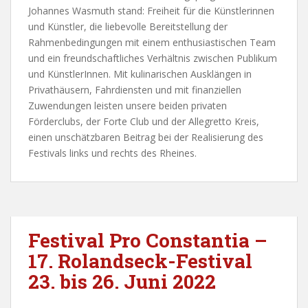
Johannes Wasmuth stand: Freiheit für die Künstlerinnen
und Künstler, die liebevolle Bereitstellung der
Rahmenbedingungen mit einem enthusiastischen Team
und ein freundschaftliches Verhältnis zwischen Publikum
und KünstlerInnen. Mit kulinarischen Ausklängen in
Privathäusern, Fahrdiensten und mit finanziellen
Zuwendungen leisten unsere beiden privaten
Förderclubs, der Forte Club und der Allegretto Kreis,
einen unschätzbaren Beitrag bei der Realisierung des
Festivals links und rechts des Rheines.
Festival Pro Constantia –
17. Rolandseck-Festival
23. bis 26. Juni 2022