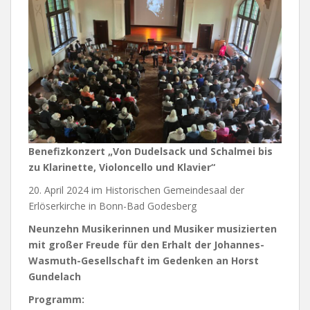
Benefizkonzert „Von Dudelsack und Schalmei bis
zu Klarinette, Violoncello und Klavier“
20. April 2024 im Historischen Gemeindesaal der
Erlöserkirche in Bonn-Bad Godesberg
Neunzehn Musikerinnen und Musiker musizierten
mit großer Freude für den Erhalt der Johannes-
Wasmuth-Gesellschaft im Gedenken an Horst
Gundelach
Programm: