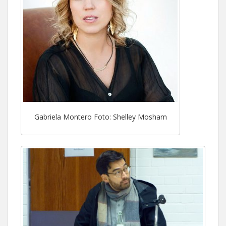
Gabriela Montero Foto: Shelley Mosham