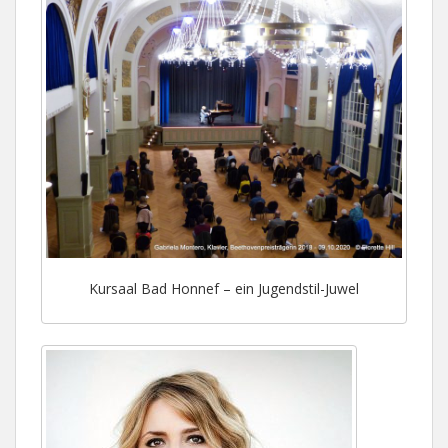
Kursaal Bad Honnef – ein Jugendstil-Juwel