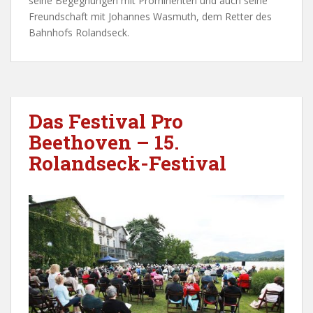
seine Begegnungen mit Prominenten und auch seine
Freundschaft mit Johannes Wasmuth, dem Retter des
Bahnhofs Rolandseck.
Das Festival Pro
Beethoven – 15.
Rolandseck-Festival