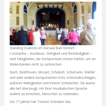
Standing Ovations im Kursaal Bad Honnef…
Constantia – Ausdauer, Stetigkeit und Beständigkeit –
sind Fähigkeiten, die Komponisten immer hatten, um an
Widerständen nicht zu zerbrechen.
Bach, Beethoven, Mozart, Schubert, Schumann, Mahler
und viele andere komponierten trotz Schicksalsschlägen,
äußeren Widrigkeiten und innerer Schwächen. Sie waren
alle tief überzeugt, mit ihrer musikalischen Sprache
andere zu erreichen, Menschen zu verbinden..
Vor 17 Jahren hat Torsten Schreiber das