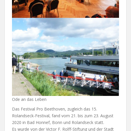
Ode an das Leben
Das Festival Pro Beethoven, zugleich das 15.
Rolandseck-Festival, fand vom 21. bis zum 23. August
2020 in Bad Honnef, Bonn und Rolandseck statt.
Es wurde von der Victor F. Rolff-Stiftung und der Stadt