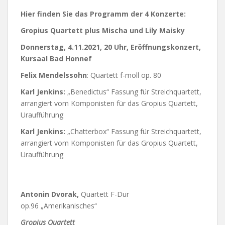
Hier finden Sie das Programm der 4 Konzerte:
Gropius Quartett plus Mischa und Lily Maisky
Donnerstag, 4.11.2021, 20 Uhr, Eröffnungskonzert,
Kursaal Bad Honnef
Felix Mendelssohn
: Quartett f-moll op. 80
Karl Jenkins:
„Benedictus“ Fassung für Streichquartett,
arrangiert vom Komponisten für das Gropius Quartett,
Uraufführung
Karl Jenkins:
„Chatterbox“ Fassung für Streichquartett,
arrangiert vom Komponisten für das Gropius Quartett,
Uraufführung
Antonin Dvorak,
Quartett F-Dur
op.96 „Amerikanisches“
Gropius Quartett