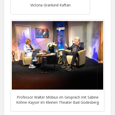
Victoria Granlund Kaftan
Professor Walter Möbius im Gespräch mit Sabine
Köhne-Kayser im Kleinen Theater Bad Godesberg