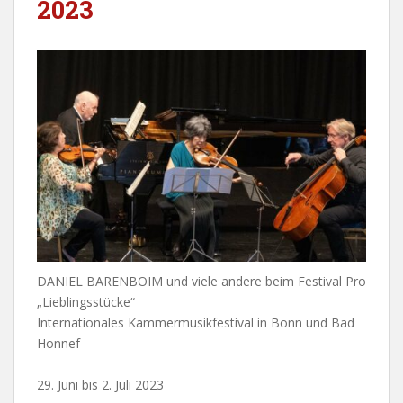
2023
DANIEL BARENBOIM und viele andere beim Festival Pro
„Lieblingsstücke“
Internationales Kammermusikfestival in Bonn und Bad
Honnef
29. Juni bis 2. Juli 2023