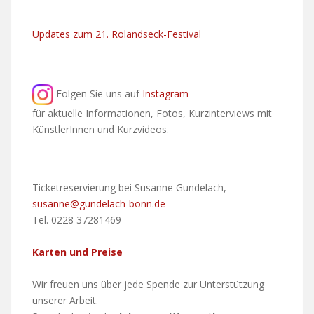
Updates zum 21. Rolandseck-Festival
Folgen Sie uns auf
Instagram
für aktuelle Informationen, Fotos, Kurzinterviews mit
KünstlerInnen und Kurzvideos.
Ticketreservierung bei Susanne Gundelach,
susanne@gundelach-bonn.de
Tel. 0228 37281469
Karten und Preise
Wir freuen uns über jede Spende zur Unterstützung
unserer Arbeit.