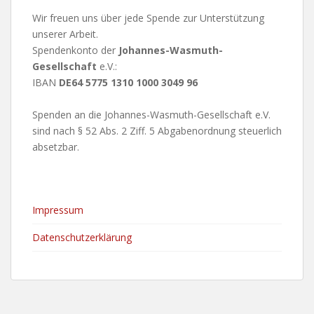
Wir freuen uns über jede Spende zur Unterstützung
unserer Arbeit.
Spendenkonto der
Johannes-Wasmuth-
Gesellschaft
e.V.:
IBAN
DE64 5775 1310 1000 3049 96
Spenden an die Johannes-Wasmuth-Gesellschaft e.V.
sind nach § 52 Abs. 2 Ziff. 5 Abgabenordnung steuerlich
absetzbar.
Impressum
Datenschutzerklärung