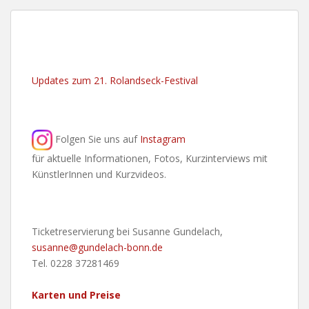
Updates zum 21. Rolandseck-Festival
Folgen Sie uns auf
Instagram
für aktuelle Informationen, Fotos, Kurzinterviews mit
KünstlerInnen und Kurzvideos.
Ticketreservierung bei Susanne Gundelach,
susanne@gundelach-bonn.de
Tel. 0228 37281469
Karten und Preise