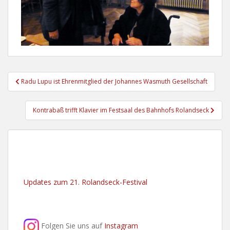
Beitragsnavigation
Radu Lupu ist Ehrenmitglied der Johannes Wasmuth Gesellschaft
Kontrabaß trifft Klavier im Festsaal des Bahnhofs Rolandseck
Updates zum 21. Rolandseck-Festival
Folgen Sie uns auf
Instagram