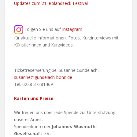
Updates zum 21. Rolandseck-Festival
Folgen Sie uns auf
Instagram
für aktuelle Informationen, Fotos, Kurzinterviews mit
KünstlerInnen und Kurzvideos.
Ticketreservierung bei Susanne Gundelach,
susanne@gundelach-bonn.de
Tel. 0228 37281469
Karten und Preise
Wir freuen uns über jede Spende zur Unterstützung
unserer Arbeit.
Spendenkonto der
Johannes-Wasmuth-
Gesellschaft
e.V.: