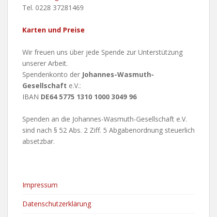
Tel. 0228 37281469
Karten und Preise
Wir freuen uns über jede Spende zur Unterstützung
unserer Arbeit.
Spendenkonto der
Johannes-Wasmuth-
Gesellschaft
e.V.:
IBAN
DE64 5775 1310 1000 3049 96
Spenden an die Johannes-Wasmuth-Gesellschaft e.V.
sind nach § 52 Abs. 2 Ziff. 5 Abgabenordnung steuerlich
absetzbar.
Impressum
Datenschutzerklärung