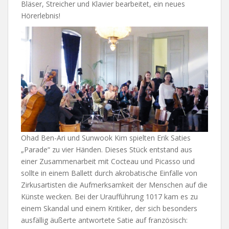
Bläser, Streicher und Klavier bearbeitet, ein neues
Hörerlebnis!
Ohad Ben-Ari und Sunwook Kim spielten Erik Saties
„Parade“ zu vier Händen. Dieses Stück entstand aus
einer Zusammenarbeit mit Cocteau und Picasso und
sollte in einem Ballett durch akrobatische Einfälle von
Zirkusartisten die Aufmerksamkeit der Menschen auf die
Künste wecken. Bei der Uraufführung 1017 kam es zu
einem Skandal und einem Kritiker, der sich besonders
ausfällig äußerte antwortete Satie auf französisch: