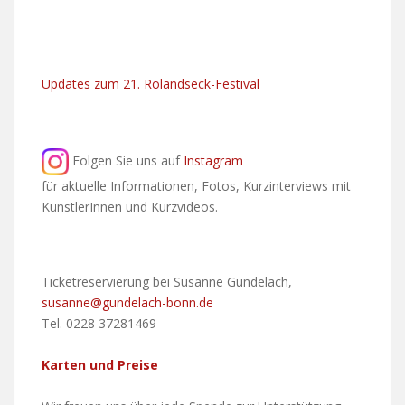
Updates zum 21. Rolandseck-Festival
Folgen Sie uns auf
Instagram
für aktuelle Informationen, Fotos, Kurzinterviews mit
KünstlerInnen und Kurzvideos.
Ticketreservierung bei Susanne Gundelach,
susanne@gundelach-bonn.de
Tel. 0228 37281469
Karten und Preise