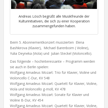
Andreas Lösch begrüßt alle Musikfreunde der
Kulturinitiativen, die sich zu einer Kooperation
zusammengefunden haben.
Beim 5. Abonnementkonzert musizierten Elena
Bashkirova (Klavier), Michael Barenboim ( Violine),
Yulia Deyneka (Viola) und Julian Steckel (Violoncello).
Das folgende – hochinteressante – Programm werden
sie auch in Berlin spielen:
Wolfgang Amadeus Mozart: Trio für Klavier, Violine und
Violoncello C-Dur, KV 548
Wolfgang Amadeus Mozart: Quartett für Klavier, Violine,
Viola und Violoncello g-moll, KV 478
Wolfgang Amadeus Mozart: Sonate für Klavier und
Violine B-Dur, KV 454
Wolfgang Amadeus Mozart: Quartett für Klavier, Violine,