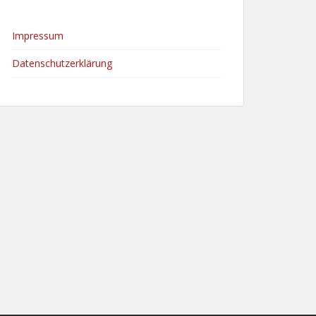
Impressum
Datenschutzerklärung