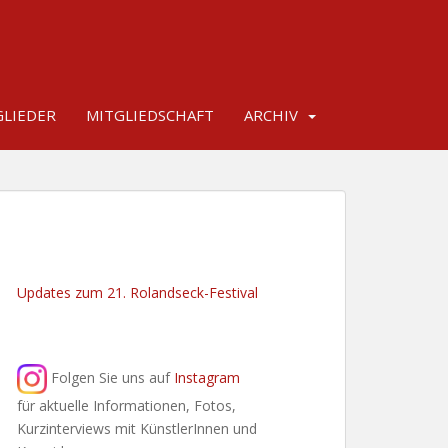
LIEDER
MITGLIEDSCHAFT
ARCHIV
Updates zum 21. Rolandseck-Festival
Folgen Sie uns auf
Instagram
für aktuelle Informationen, Fotos,
Kurzinterviews mit KünstlerInnen und