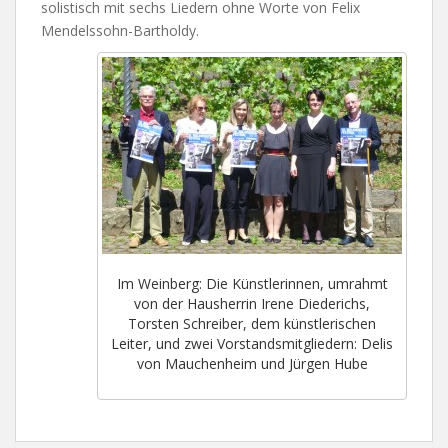
solistisch mit sechs Liedern ohne Worte von Felix
Mendelssohn-Bartholdy.
Im Weinberg: Die Künstlerinnen, umrahmt
von der Hausherrin Irene Diederichs,
Torsten Schreiber, dem künstlerischen
Leiter, und zwei Vorstandsmitgliedern: Delis
von Mauchenheim und Jürgen Hube