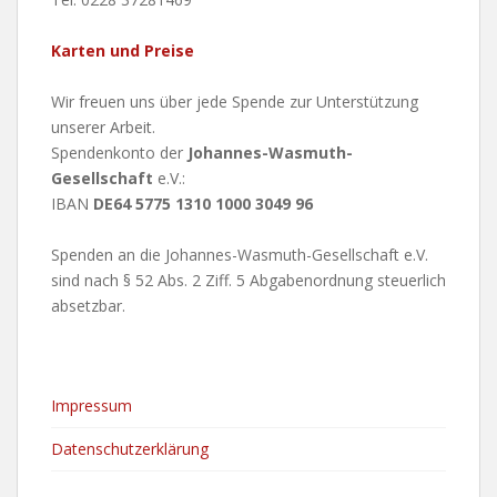
Karten und Preise
Wir freuen uns über jede Spende zur Unterstützung
unserer Arbeit.
Spendenkonto der
Johannes-Wasmuth-
Gesellschaft
e.V.:
IBAN
DE64 5775 1310 1000 3049 96
Spenden an die Johannes-Wasmuth-Gesellschaft e.V.
sind nach § 52 Abs. 2 Ziff. 5 Abgabenordnung steuerlich
absetzbar.
Impressum
Datenschutzerklärung