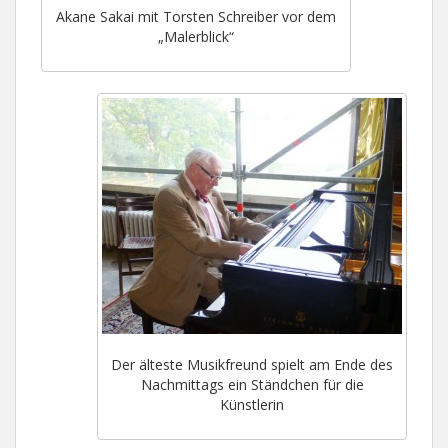
Akane Sakai mit Torsten Schreiber vor dem
„Malerblick“
Der älteste Musikfreund spielt am Ende des
Nachmittags ein Ständchen für die
Künstlerin