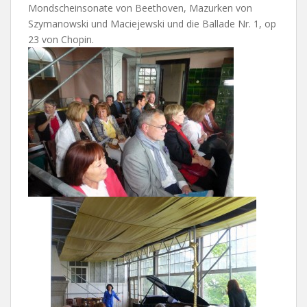
Mondscheinsonate von Beethoven, Mazurken von
Szymanowski und Maciejewski und die Ballade Nr. 1, op
23 von Chopin.