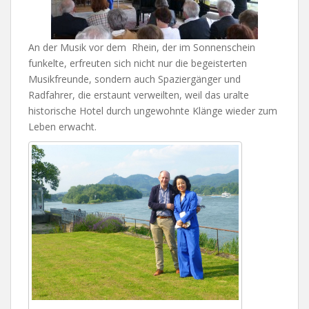
An der Musik vor dem Rhein, der im Sonnenschein
funkelte, erfreuten sich nicht nur die begeisterten
Musikfreunde, sondern auch Spaziergänger und
Radfahrer, die erstaunt verweilten, weil das uralte
historische Hotel durch ungewohnte Klänge wieder zum
Leben erwacht.