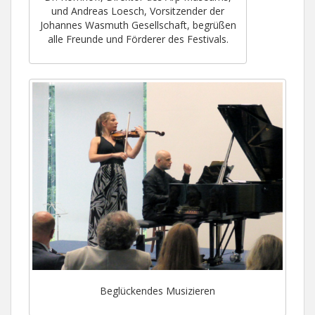
und Andreas Loesch, Vorsitzender der
Johannes Wasmuth Gesellschaft, begrüßen
alle Freunde und Förderer des Festivals.
Beglückendes Musizieren