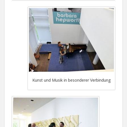
Kunst und Musik in besonderer Verbindung