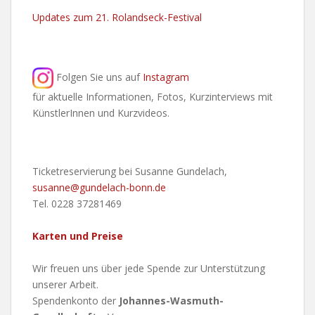
Updates zum 21. Rolandseck-Festival
Folgen Sie uns auf
Instagram
für aktuelle Informationen, Fotos, Kurzinterviews mit
KünstlerInnen und Kurzvideos.
Ticketreservierung bei Susanne Gundelach,
susanne@gundelach-bonn.de
Tel. 0228 37281469
Karten und Preise
Wir freuen uns über jede Spende zur Unterstützung
unserer Arbeit.
Spendenkonto der
Johannes-Wasmuth-