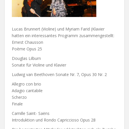
Lucas Brunnert (Violine) und Myriam Farid (Klavier
hatten ein interessantes Programm zusammengestellt:
Ernest Chausson
Poème Opus 25
Douglas Lilburn
Sonate für Violine und Klavier
Ludwig van Beethoven Sonate Nr. 7, Opus 30 Nr. 2
Allegro con brio
Adagio cantabile
Scherzo
Finale
Camille Saint- Saëns
Introduktion und Rondo Capriccioso Opus 28