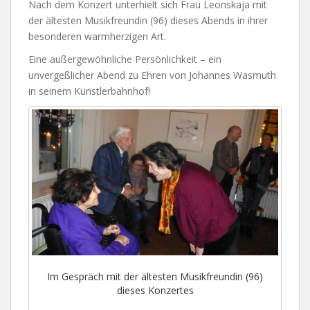
Nach dem Konzert unterhielt sich Frau Leonskaja mit
der ältesten Musikfreundin (96) dieses Abends in ihrer
besonderen warmherzigen Art.
Eine außergewöhnliche Persönlichkeit – ein
unvergeßlicher Abend zu Ehren von Johannes Wasmuth
in seinem Künstlerbahnhof!
Im Gespräch mit der ältesten Musikfreundin (96)
dieses Konzertes