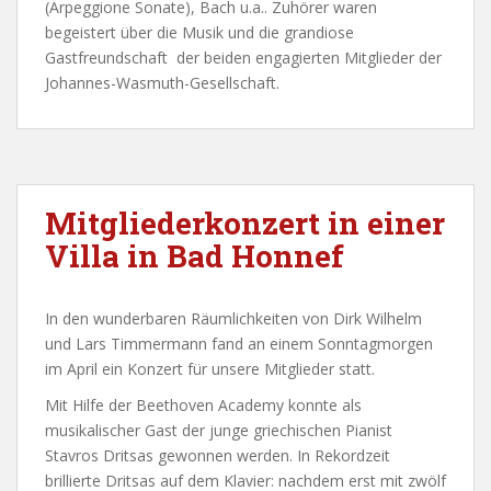
(Arpeggione Sonate), Bach u.a.. Zuhörer waren
begeistert über die Musik und die grandiose
Gastfreundschaft der beiden engagierten Mitglieder der
Johannes-Wasmuth-Gesellschaft.
Mitgliederkonzert in einer
Villa in Bad Honnef
In den wunderbaren Räumlichkeiten von Dirk Wilhelm
und Lars Timmermann fand an einem Sonntagmorgen
im April ein Konzert für unsere Mitglieder statt.
Mit Hilfe der Beethoven Academy konnte als
musikalischer Gast der junge griechischen Pianist
Stavros Dritsas gewonnen werden. In Rekordzeit
brillierte Dritsas auf dem Klavier: nachdem erst mit zwölf