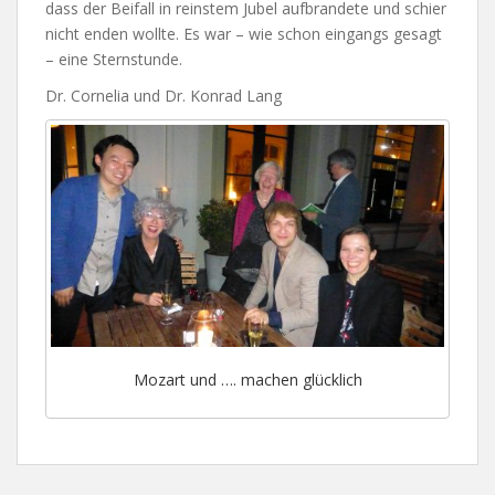
dass der Beifall in reinstem Jubel aufbrandete und schier
nicht enden wollte. Es war – wie schon eingangs gesagt
– eine Sternstunde.
Dr. Cornelia und Dr. Konrad Lang
Mozart und …. machen glücklich