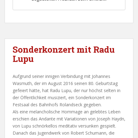
Sonderkonzert mit Radu
Lupu
Aufgrund seiner innigen Verbindung mit Johannes
Wasmuth, der im August 2016 seinen 80. Geburtstag
gefeiert hätte, hat Radu Lupu, der nur höchst selten in
der Öffentlichkeit musiziert, ein Sonderkonzert im
Festsaal des Bahnhofs Rolandseck gegeben.
Als eine melancholische Hommage an gelebtes Leben
erschien das Andante mit Variationen von Joseph Haydn,
von Lupu schnörkellos meditativ versunken gespielt.
Danach das Jugendwerk von Robert Schumann, die