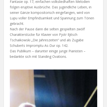
Fantasie op. 17, einfachen volksliedhaften Melodien
folgen eruptive Ausbrüche. Das jugendliche Leben, in
seiner Gänze kompositorisch eingefangen, wird von
Lupu voller Empfindsamkeit und Spannung zum Tönen
gebracht.
Nach der Pause dann die selten gespielten zwölf
Charakterstücke für Klavier von Pjotr Iljitsch
Tschaikowski „Die Jahreszeiten“ und als Zugabe
Schuberts Impromptu As-Dur op. 142.
Das Publikum – darunter einige junge Pianisten –
bedankte sich mit Standing Ovations.