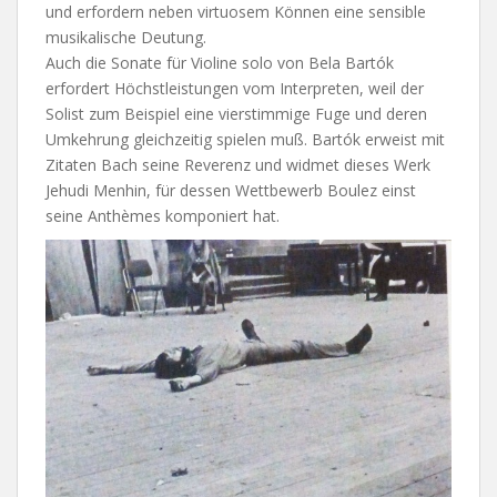
und erfordern neben virtuosem Können eine sensible
musikalische Deutung.
Auch die Sonate für Violine solo von Bela Bartók
erfordert Höchstleistungen vom Interpreten, weil der
Solist zum Beispiel eine vierstimmige Fuge und deren
Umkehrung gleichzeitig spielen muß. Bartók erweist mit
Zitaten Bach seine Reverenz und widmet dieses Werk
Jehudi Menhin, für dessen Wettbewerb Boulez einst
seine Anthèmes komponiert hat.