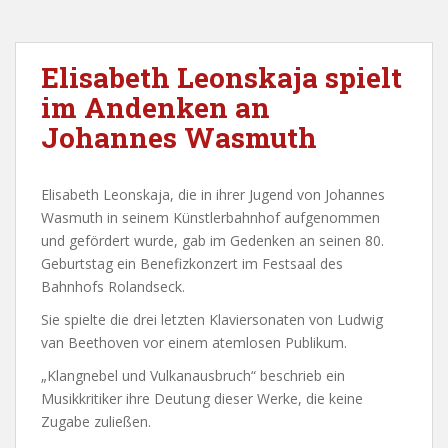
Elisabeth Leonskaja spielt
im Andenken an
Johannes Wasmuth
Elisabeth Leonskaja, die in ihrer Jugend von Johannes
Wasmuth in seinem Künstlerbahnhof aufgenommen
und gefördert wurde, gab im Gedenken an seinen 80.
Geburtstag ein Benefizkonzert im Festsaal des
Bahnhofs Rolandseck.
Sie spielte die drei letzten Klaviersonaten von Ludwig
van Beethoven vor einem atemlosen Publikum.
„Klangnebel und Vulkanausbruch“ beschrieb ein
Musikkritiker ihre Deutung dieser Werke, die keine
Zugabe zuließen.