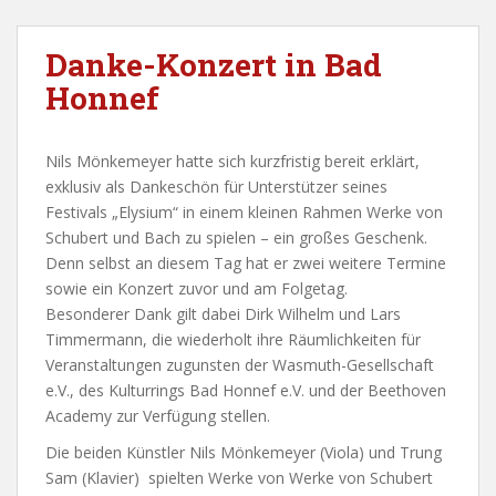
Danke-Konzert in Bad
Honnef
Nils Mönkemeyer hatte sich kurzfristig bereit erklärt,
exklusiv als Dankeschön für Unterstützer seines
Festivals „Elysium“ in einem kleinen Rahmen Werke von
Schubert und Bach zu spielen – ein großes Geschenk.
Denn selbst an diesem Tag hat er zwei weitere Termine
sowie ein Konzert zuvor und am Folgetag.
Besonderer Dank gilt dabei Dirk Wilhelm und Lars
Timmermann, die wiederholt ihre Räumlichkeiten für
Veranstaltungen zugunsten der Wasmuth-Gesellschaft
e.V., des Kulturrings Bad Honnef e.V. und der Beethoven
Academy zur Verfügung stellen.
Die beiden Künstler Nils Mönkemeyer (Viola) und Trung
Sam (Klavier) spielten Werke von Werke von Schubert